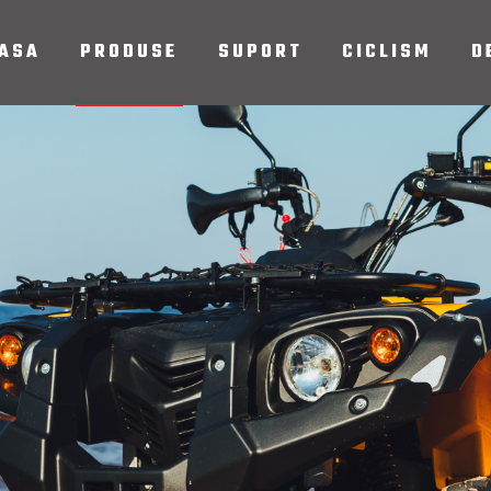
ASA
PRODUSE
SUPORT
CICLISM
D