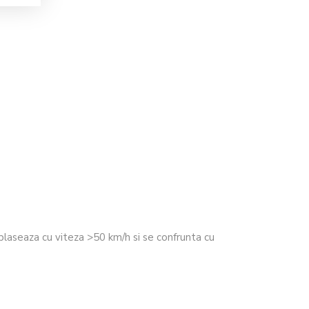
laseaza cu viteza >50 km/h si se confrunta cu