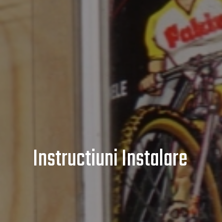
Instructiuni Instalare