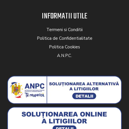
INFORMATII UTILE
Termeni si Conditii
Politica de Confidentialitate
Politica Cookies
A.N.P.C.