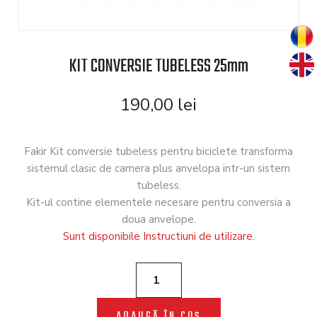
KIT CONVERSIE TUBELESS 25mm
190,00
lei
Fakir Kit conversie tubeless pentru biciclete transforma
sistemul clasic de camera plus anvelopa intr-un sistem
tubeless.
Kit-ul contine elementele necesare pentru conversia a
doua anvelope.
Sunt disponibile Instructiuni de utilizare.