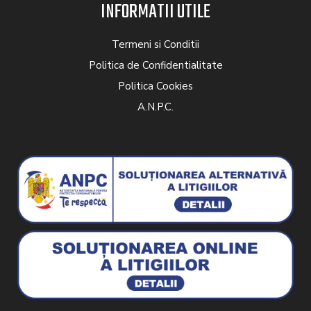
INFORMATII UTILE
Termeni si Conditii
Politica de Confidentialitate
Politica Cookies
A.N.P.C.