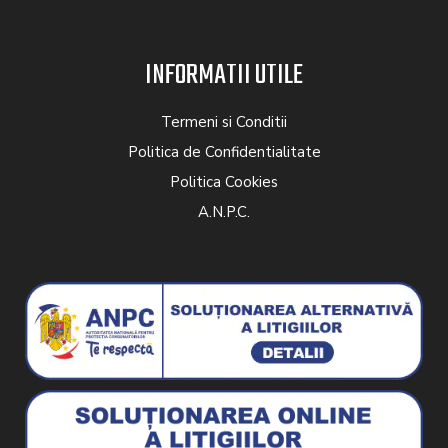
INFORMATII UTILE
Termeni si Conditii
Politica de Confidentialitate
Politica Cookies
A.N.P.C.